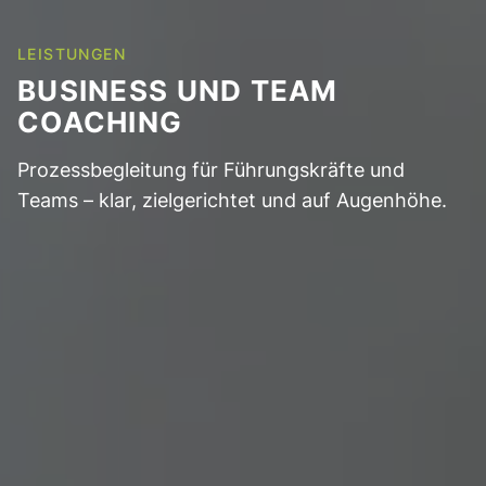
LEISTUNGEN
BUSINESS UND TEAM
COACHING
Prozessbegleitung für Führungskräfte und
Teams – klar, zielgerichtet und auf Augenhöhe.