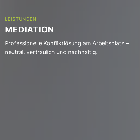
LEISTUNGEN
MEDIATION
Professionelle Konfliktlösung am Arbeitsplatz –
neutral, vertraulich und nachhaltig.